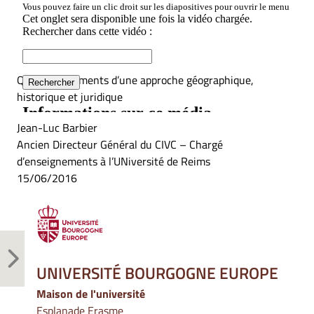
Quelques éléments d’une approche géographique,
historique et juridique
Jean-Luc Barbier
Ancien Directeur Général du CIVC – Chargé
d’enseignements à l’UNiversité de Reims
15/06/2016
UNIVERSITÉ BOURGOGNE EUROPE
Maison de l'université
Esplanade Erasme