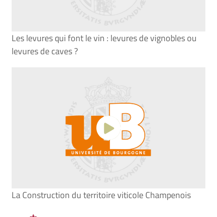
Les levures qui font le vin : levures de vignobles ou
levures de caves ?
La Construction du territoire viticole Champenois