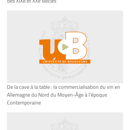
des XIXe et XXe siècles
De la cave à la table : la commercialisation du vin en
Allemagne du Nord du Moyen-Âge à l’époque
Contemporaine