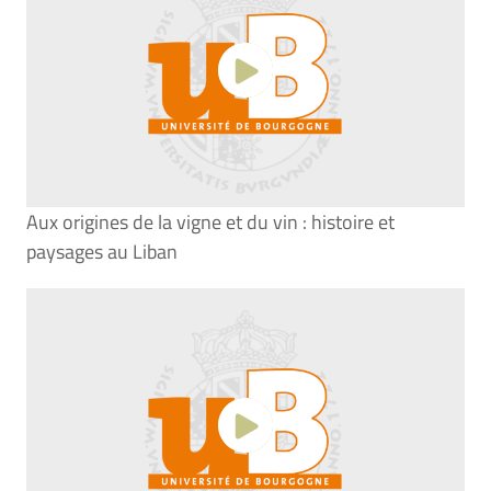
Aux origines de la vigne et du vin : histoire et
paysages au Liban