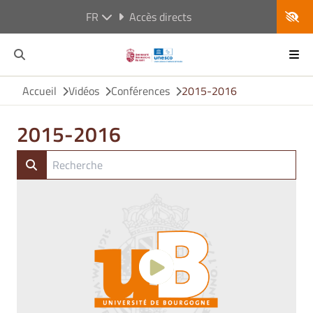
FR
Accès directs
Accueil
Vidéos
Conférences
2015-2016
2015-2016