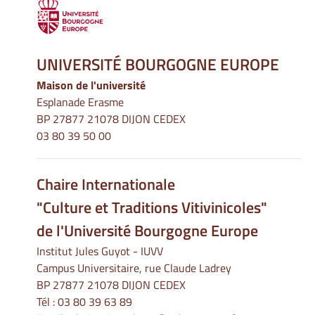
UNIVERSITÉ BOURGOGNE EUROPE
Maison de l'université
Esplanade Erasme
BP 27877 21078 DIJON CEDEX
03 80 39 50 00
Chaire Internationale
"Culture et Traditions Vitivinicoles"
de l'Université Bourgogne Europe
Institut Jules Guyot - IUVV
Campus Universitaire, rue Claude Ladrey
BP 27877 21078 DIJON CEDEX
Tél :
03 80 39 63 89