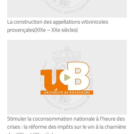
La construction des appellations vitivinicoles
provençales(XIXe – XXe siècles)
Stimuler la coconsommation nationale à l’heure des
crises : la réforme des impôts sur le vin à la charnière