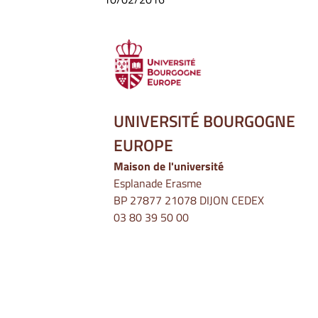
UNIVERSITÉ BOURGOGNE
EUROPE
Maison de l'université
Esplanade Erasme
BP 27877 21078 DIJON CEDEX
03 80 39 50 00