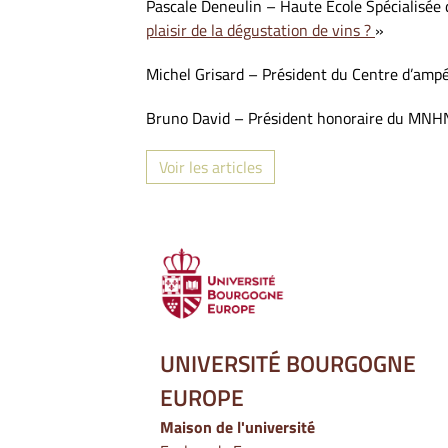
Pascale Deneulin – Haute Ecole Spécialisée 
plaisir de la dégustation de vins ?
»
Michel Grisard – Président du Centre d’ampé
Bruno David – Président honoraire du MNHN
Voir les articles
UNIVERSITÉ BOURGOGNE
EUROPE
Maison de l'université