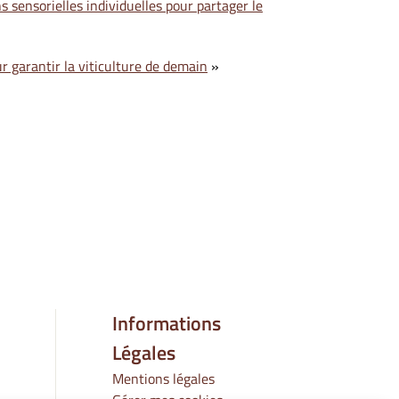
 sensorielles individuelles pour partager le
r garantir la viticulture de demain
»
Informations
Légales
Mentions légales