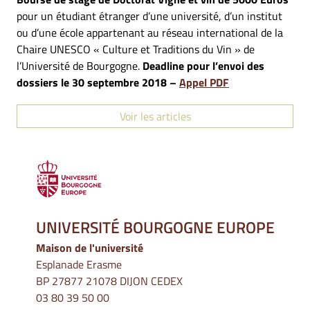
pour un étudiant étranger d’une université, d’un institut
ou d’une école appartenant au réseau international de la
Chaire UNESCO « Culture et Traditions du Vin » de
l’Université de Bourgogne.
Deadline pour l’envoi des
dossiers le 30 septembre 2018 –
Appel PDF
Voir les articles
UNIVERSITÉ BOURGOGNE EUROPE
Maison de l'université
Esplanade Erasme
BP 27877 21078 DIJON CEDEX
03 80 39 50 00