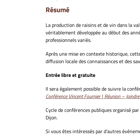
Résumé
La production de raisins et de vin dans la va
véritablement développée au début des année
professionnels variés.
Après une mise en contexte historique, cette 
diffusion locale des connaissances et des savoi
Entrée libre et gratuite
Il sera également possible de suivre la confé
Conférence Vincent Fournier | Réunion – Joindre
Cycle de conférences publiques organisé par
Dijon.
Si vous êtes intéressés par d’autres événem