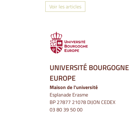
Voir les articles
UNIVERSITÉ BOURGOGNE
EUROPE
Maison de l'université
Esplanade Erasme
BP 27877 21078 DIJON CEDEX
03 80 39 50 00