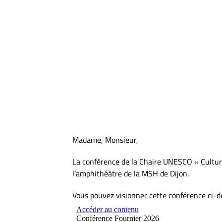
Madame, Monsieur,
La conférence de la Chaire UNESCO « Cultures
l’amphithéâtre de la MSH de Dijon.
Vous pouvez visionner cette conférence ci-d