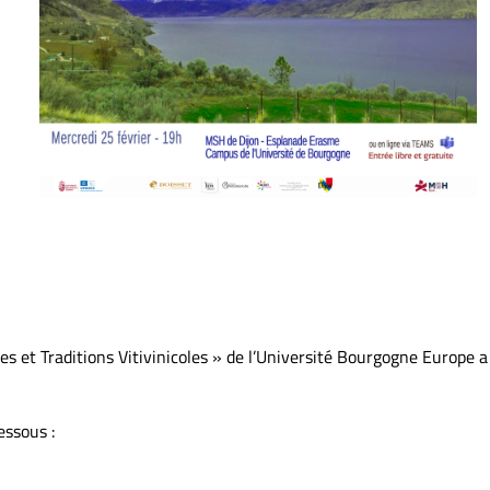
 et Traditions Vitivinicoles » de l’Université Bourgogne Europe a
essous :