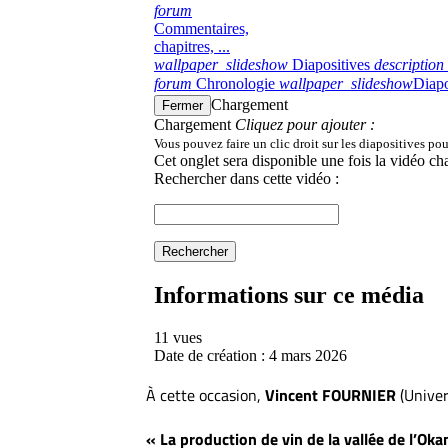
À cette occasion,
Vincent FOURNIER
(Univer
« La production de vin de la vallée de l’Oka