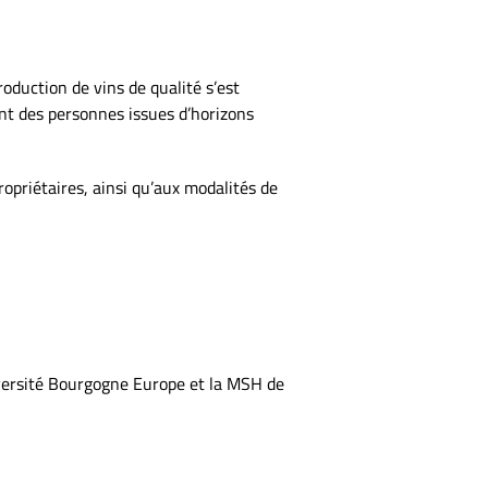
oduction de vins de qualité s’est
nt des personnes issues d’horizons
ropriétaires, ainsi qu’aux modalités de
iversité Bourgogne Europe et la MSH de