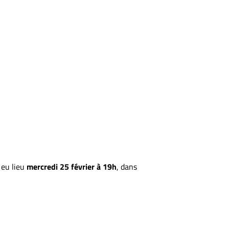
 eu lieu
mercredi 25 février à 19h
, dans