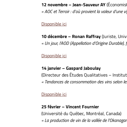
12 novembre – Jean-Sauveur AY
(Économist
« AOC et Terroir : d’où provient la valeur d’une v
Disponible ici
10 décembre – Ronan Raffray
(Juriste, Uni
« Un jour, l’AOD (Appellation d’Origine Durable), 
Disponible ici
14 janvier – Gaspard Jaboulay
(Directeur des Études Qualitatives – Institut
« Tendances de consommation des vins selon le
Disponible ici
25 février – Vincent Fournier
(Université du Québec, Montréal, Canada)
« La production de vin de la vallée de l’Okanagan