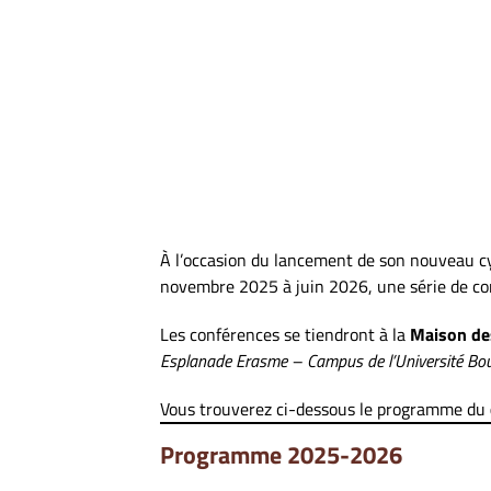
À l’occasion du lancement de son nouveau cy
novembre 2025 à juin 2026, une série de con
Les conférences se tiendront à la
Maison de
Esplanade Erasme – Campus de l’Université Bo
Vous trouverez ci-dessous le programme du
Programme 2025-2026