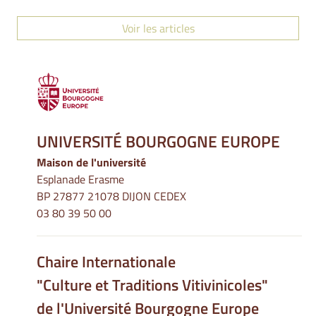
Voir les articles
UNIVERSITÉ BOURGOGNE EUROPE
Maison de l'université
Esplanade Erasme
BP 27877 21078 DIJON CEDEX
03 80 39 50 00
Chaire Internationale
"Culture et Traditions Vitivinicoles"
de l'Université Bourgogne Europe