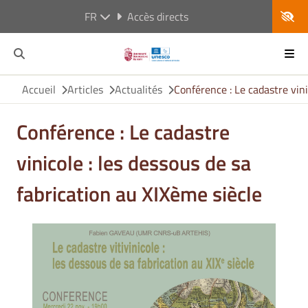
FR
Accès directs
Accueil
Articles
Actualités
Conférence : Le cadastre vini
Conférence : Le cadastre
vinicole : les dessous de sa
fabrication au XIXème siècle