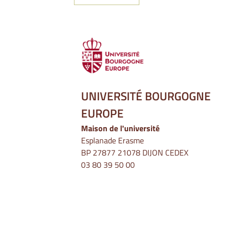
UNIVERSITÉ BOURGOGNE
EUROPE
Maison de l'université
Esplanade Erasme
BP 27877 21078 DIJON CEDEX
03 80 39 50 00