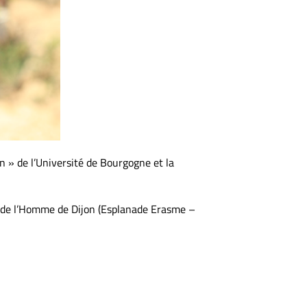
 » de l’Université de Bourgogne et la
es de l’Homme de Dijon (Esplanade Erasme –