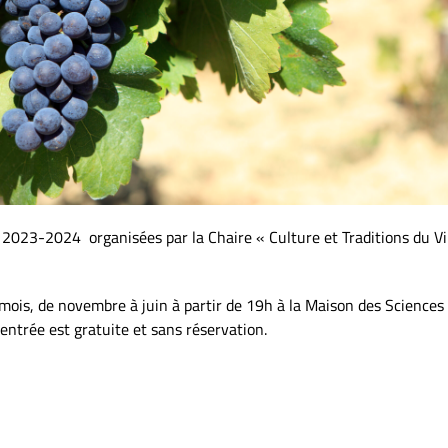
 2023-2024 organisées par la Chaire « Culture et Traditions du Vin
 mois, de novembre à juin à partir de 19h à la Maison des Scienc
’entrée est gratuite et sans réservation.