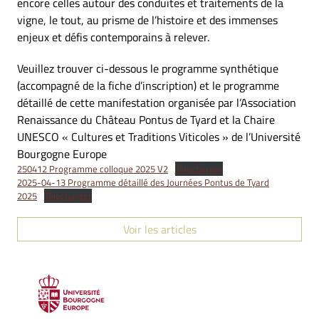
encore celles autour des conduites et traitements de la
vigne, le tout, au prisme de l’histoire et des immenses
enjeux et défis contemporains à relever.
Veuillez trouver ci-dessous le programme synthétique
(accompagné de la fiche d’inscription) et le programme
détaillé de cette manifestation organisée par l’Association
Renaissance du Château Pontus de Tyard et la Chaire
UNESCO « Cultures et Traditions Viticoles » de l’Université
Bourgogne Europe
250412 Programme colloque 2025 V2
Télécharger
2025-04-13 Programme détaillé des Journées Pontus de Tyard
2025
Télécharger
Voir les articles