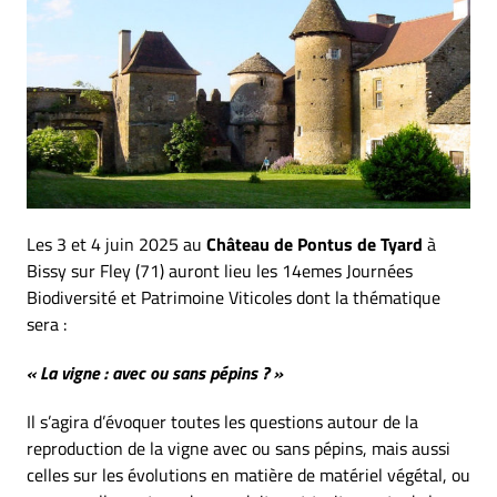
Les 3 et 4 juin 2025 au
Château de Pontus de Tyard
à
Bissy sur Fley (71) auront lieu les 14emes Journées
Biodiversité et Patrimoine Viticoles dont la thématique
sera
:
« La vigne : avec ou sans pépins ? »
Il s’agira d’évoquer toutes les questions autour de la
reproduction de la vigne avec ou sans pépins, mais aussi
celles sur les évolutions en matière de matériel végétal, ou