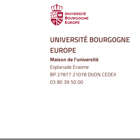
UNIVERSITÉ BOURGOGNE
EUROPE
Maison de l'université
Esplanade Erasme
BP 27877 21078 DIJON CEDEX
03 80 39 50 00