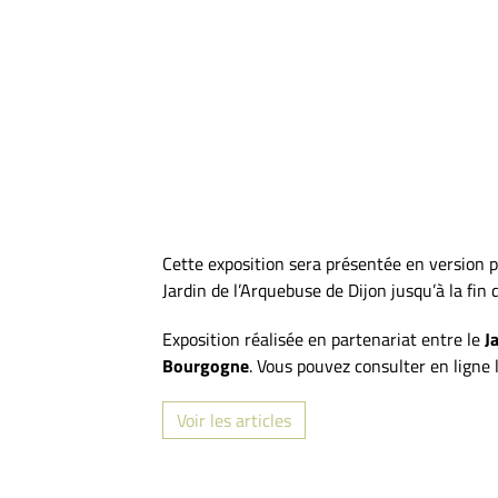
Cette exposition sera présentée en version 
Jardin de l’Arquebuse de Dijon jusqu’à la fin
Exposition réalisée en partenariat entre le
J
Bourgogne
. Vous pouvez consulter en ligne l
Voir les articles