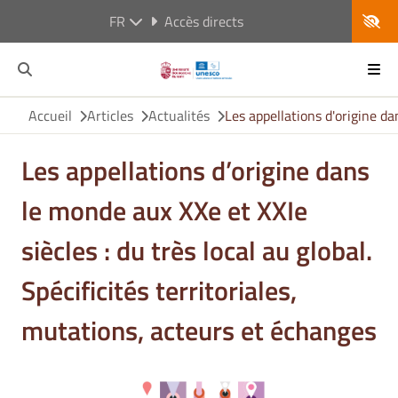
FR
Accès directs
Accueil
Articles
Actualités
Les appellations d'origine da
Les appellations d’origine dans
le monde aux XXe et XXIe
siècles : du très local au global.
Spécificités territoriales,
mutations, acteurs et échanges