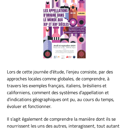
Lors de cette journée d’étude, l’enjeu consiste, par des
approches locales comme globales, de comprendre, à
travers les exemples français, italiens, brésiliens et
californiens, comment des systèmes d’appellation et
d’indications géographiques ont pu, au cours du temps,
évoluer et fonctionner.
Il s’agit également de comprendre la manière dont ils se
nourrissent les uns des autres, interagissent, tout autant