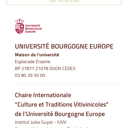
Voir les articles
UNIVERSITÉ BOURGOGNE EUROPE
Maison de l'université
Esplanade Erasme
BP 27877 21078 DIJON CEDEX
03 80 39 50 00
Chaire Internationale
"Culture et Traditions Vitivinicoles"
de l'Université Bourgogne Europe
Institut Jules Guyot - IUVV