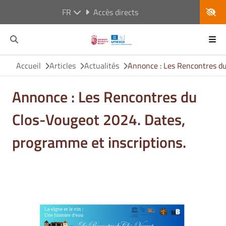
FR
Accès directs
Accueil
Articles
Actualités
Annonce : Les Rencontres du
Annonce : Les Rencontres du
Clos-Vougeot 2024. Dates,
programme et inscriptions.