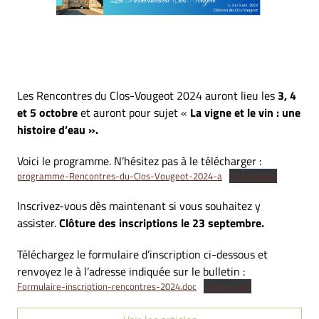
Les Rencontres du Clos-Vougeot 2024 auront lieu les
3, 4
et 5 octobre
et auront pour sujet «
La vigne et le vin : une
histoire d’eau ».
Voici le programme. N’hésitez pas à le télécharger :
programme-Rencontres-du-Clos-Vougeot-2024-a
Télécharger
Inscrivez-vous dès maintenant si vous souhaitez y
assister.
Clôture des inscriptions le 23 septembre.
Téléchargez le formulaire d’inscription ci-dessous et
renvoyez le à l’adresse indiquée sur le bulletin :
Formulaire-inscription-rencontres-2024.doc
Télécharger