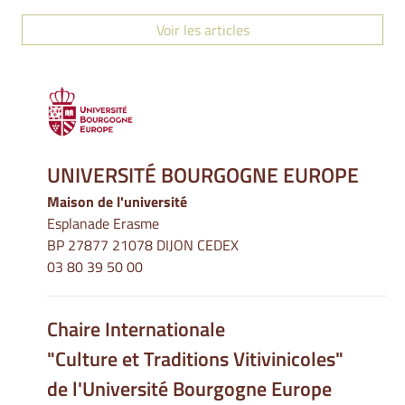
Voir les articles
UNIVERSITÉ BOURGOGNE EUROPE
Maison de l'université
Esplanade Erasme
BP 27877 21078 DIJON CEDEX
03 80 39 50 00
Chaire Internationale
"Culture et Traditions Vitivinicoles"
de l'Université Bourgogne Europe