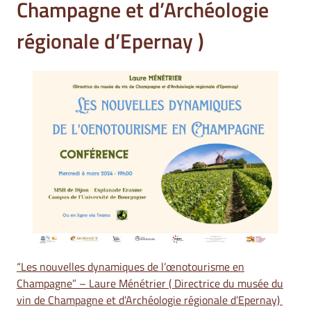
Champagne et d’Archéologie
régionale d’Epernay )
“Les nouvelles dynamiques de l’œnotourisme en
Champagne” – Laure Ménétrier ( Directrice du musée du
vin de Champagne et d’Archéologie régionale d’Epernay)