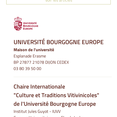
Voir les articles
UNIVERSITÉ BOURGOGNE EUROPE
Maison de l'université
Esplanade Erasme
BP 27877 21078 DIJON CEDEX
03 80 39 50 00
Chaire Internationale
"Culture et Traditions Vitivinicoles"
de l'Université Bourgogne Europe
Institut Jules Guyot - IUVV