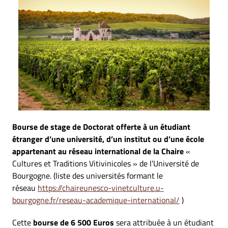
Bourse de stage de Doctorat offerte à un étudiant
étranger d’une université, d’un institut ou d’une école
appartenant au réseau international de la Chaire
«
Cultures et Traditions Vitivinicoles » de l’Université de
Bourgogne. (liste des universités formant le
réseau
https://chaireunesco-vinetculture.u-
bourgogne.fr/reseau-academique-international/
)
Cette
bourse de 6 500 Euros
sera attribuée à un étudiant