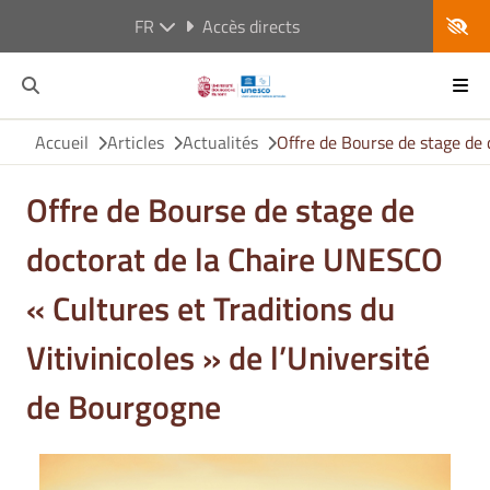
FR
Accès directs
Accueil
Articles
Actualités
Offre de Bourse de stage de 
Offre de Bourse de stage de
doctorat de la Chaire UNESCO
« Cultures et Traditions du
Vitivinicoles » de l’Université
de Bourgogne