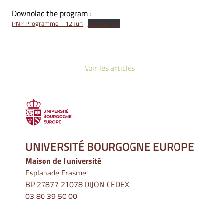
Downolad the program :
PNP Programme – 12 Jun
Télécharger
Voir les articles
UNIVERSITÉ BOURGOGNE EUROPE
Maison de l'université
Esplanade Erasme
BP 27877 21078 DIJON CEDEX
03 80 39 50 00