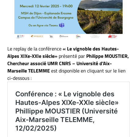
Le replay de la conférence
« Le vignoble des Hautes-
Alpes XIXe-XXIe siècle»
présenté par
Philippe MOUSTIER,
Chercheur associé UMR CNRS – Université d’Aix-
Marseille TELEMME
est disponible en cliquant sur le lien
ci-dessous :