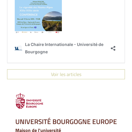
Voir les articles
UNIVERSITÉ BOURGOGNE EUROPE
Maison de l'université