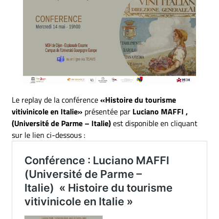
Le replay de la conférence
«Histoire du tourisme
vitivinicole en Italie»
présentée par
Luciano MAFFI ,
(Université de Parme – Italie)
est disponible en cliquant
sur le lien ci-dessous :