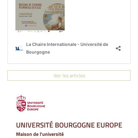
Voir les articles
UNIVERSITÉ BOURGOGNE EUROPE
Maison de l'université