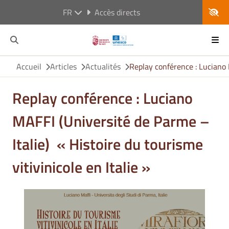
FR
Accès directs
Accueil
Articles
Actualités
Replay conférence : Luciano 
Replay conférence : Luciano
MAFFI (Université de Parme –
Italie) « Histoire du tourisme
vitivinicole en Italie »