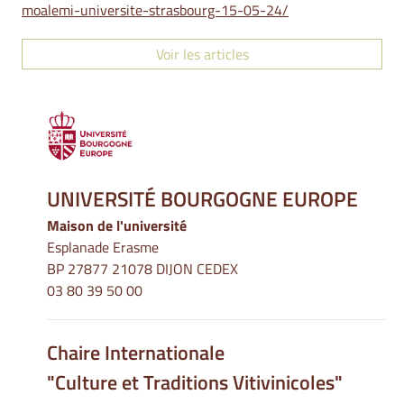
moalemi-universite-strasbourg-15-05-24/
Voir les articles
UNIVERSITÉ BOURGOGNE EUROPE
Maison de l'université
Esplanade Erasme
BP 27877 21078 DIJON CEDEX
03 80 39 50 00
Chaire Internationale
"Culture et Traditions Vitivinicoles"