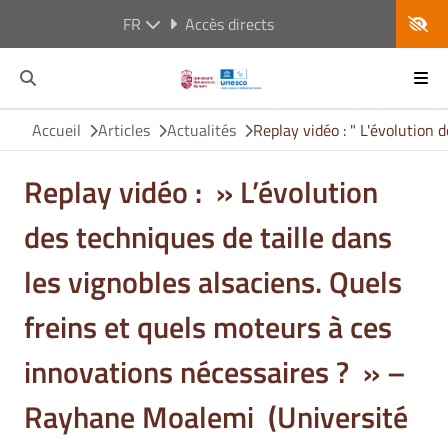
FR
Accès directs
Accueil
Articles
Actualités
Replay vidéo : " L'évolution
Replay vidéo : » L’évolution
des techniques de taille dans
les vignobles alsaciens. Quels
freins et quels moteurs à ces
innovations nécessaires ? » –
Rayhane Moalemi (Université