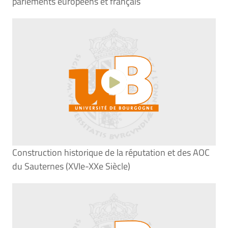
parlements européens et français
Construction historique de la réputation et des AOC
du Sauternes (XVIe-XXe Siècle)