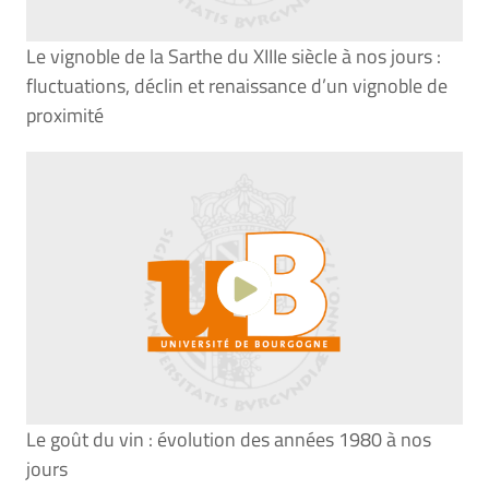
Le vignoble de la Sarthe du XIIIe siècle à nos jours :
fluctuations, déclin et renaissance d’un vignoble de
proximité
Le goût du vin : évolution des années 1980 à nos
jours