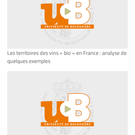
Les territoires des vins « bio » en France : analyse de
quelques exemples