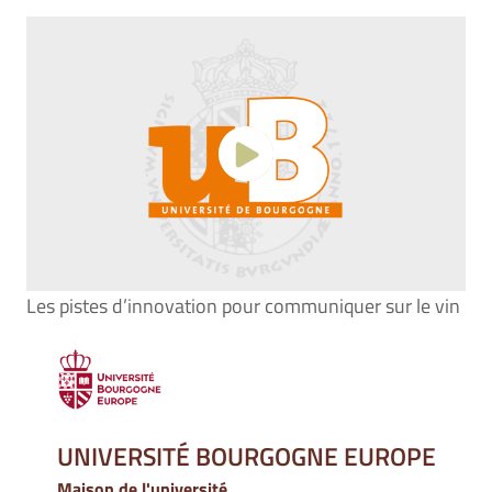
Les pistes d’innovation pour communiquer sur le vin
UNIVERSITÉ BOURGOGNE EUROPE
Maison de l'université