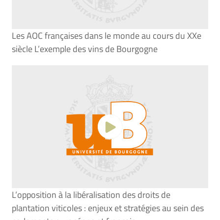
Les AOC françaises dans le monde au cours du XXe
siècle L’exemple des vins de Bourgogne
L’opposition à la libéralisation des droits de
plantation viticoles : enjeux et stratégies au sein des