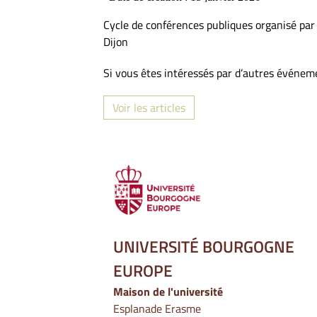
Cycle de conférences publiques organisé par
Dijon
Si vous êtes intéressés par d’autres événem
Voir les articles
UNIVERSITÉ BOURGOGNE
EUROPE
Maison de l'université
Esplanade Erasme