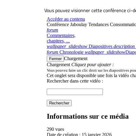
Vous pouvez visionner cette conférence ci-d