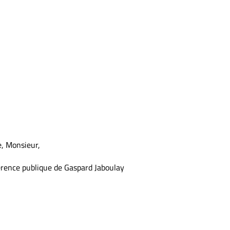
, Monsieur,
férence publique de Gaspard Jaboulay