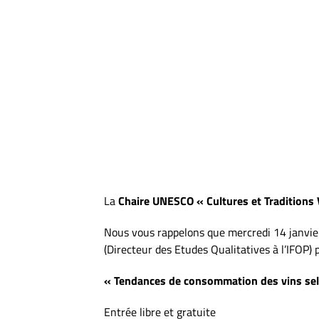
La
Chaire UNESCO « Cultures et Traditions 
Nous vous rappelons que mercredi 14 janvier 
(Directeur des Etudes Qualitatives à l’IFOP) 
« Tendances de consommation des vins sel
Entrée libre et gratuite