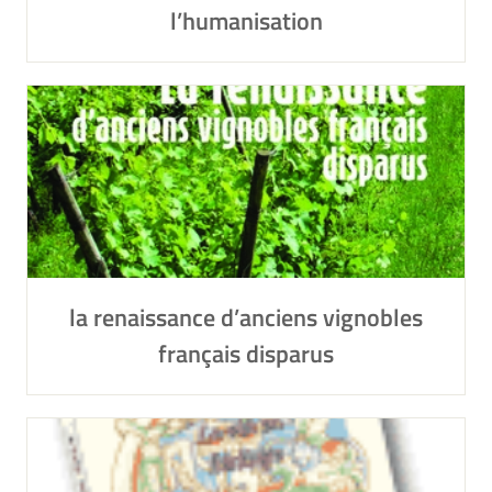
l’humanisation
la renaissance d’anciens vignobles
français disparus