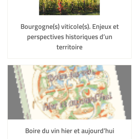
Bourgogne(s) viticole(s). Enjeux et
perspectives historiques d’un
territoire
Boire du vin hier et aujourd’hui