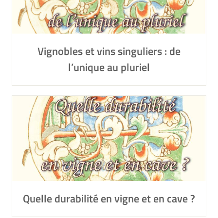
Vignobles et vins singuliers : de
l’unique au pluriel
Quelle durabilité en vigne et en cave ?