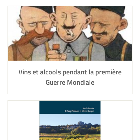
Vins et alcools pendant la première
Guerre Mondiale