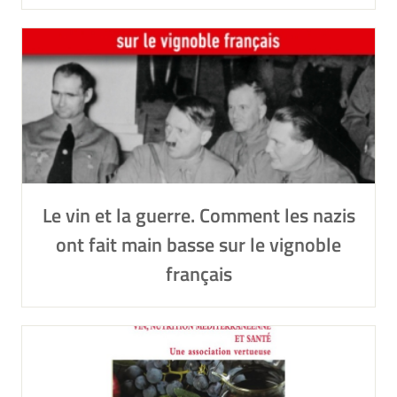
Le vin et la guerre. Comment les nazis
ont fait main basse sur le vignoble
français