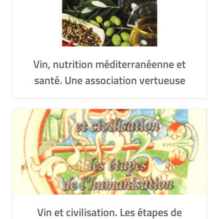
Vin, nutrition méditerranéenne et
santé. Une association vertueuse
Vin et civilisation. Les étapes de