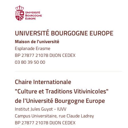
UNIVERSITÉ BOURGOGNE EUROPE
Maison de l'université
Esplanade Erasme
BP 27877 21078 DIJON CEDEX
03 80 39 50 00
Chaire Internationale
"Culture et Traditions Vitivinicoles"
de l'Université Bourgogne Europe
Institut Jules Guyot - IUVV
Campus Universitaire, rue Claude Ladrey
BP 27877 21078 DIJON CEDEX